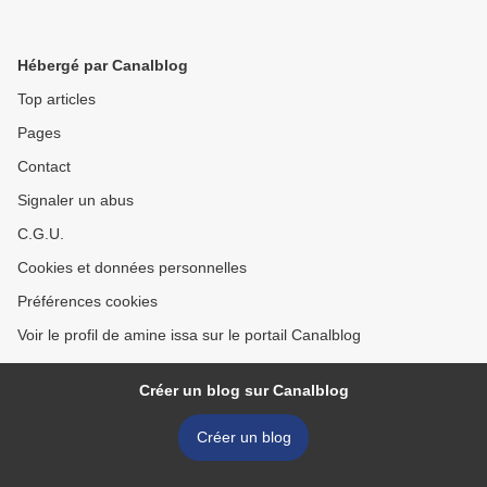
Hébergé par Canalblog
Top articles
Pages
Contact
Signaler un abus
C.G.U.
Cookies et données personnelles
Préférences cookies
Voir le profil de amine issa sur le portail Canalblog
Créer un blog sur Canalblog
Créer un blog