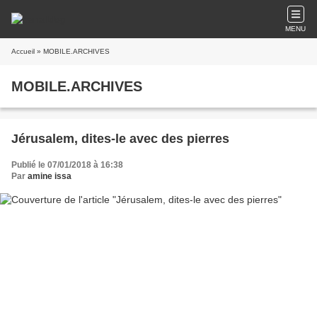
MENU
Accueil
» MOBILE.ARCHIVES
MOBILE.ARCHIVES
Jérusalem, dites-le avec des pierres
Publié le 07/01/2018 à 16:38
Par
amine issa