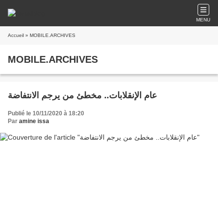
MENU
Accueil
» MOBILE.ARCHIVES
MOBILE.ARCHIVES
عام الإنقلابات.. مخطئ من يرجم الانتفاضة
Publié le 10/11/2020 à 18:20
Par
amine issa