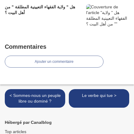
هل " ولاية الفقهاء التعيينية المطلقة " من
أهل البيت ؟
Commentaires
Ajouter un commentaire
< Sommes-nous un peuple
Le verbe qui tue >
libre ou dominé ?
Hébergé par Canalblog
Top articles