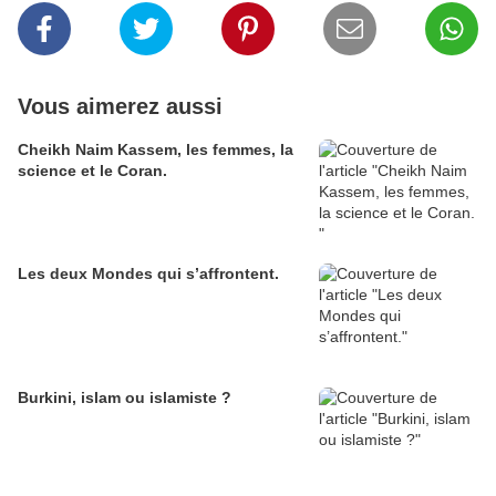
Vous aimerez aussi
Cheikh Naim Kassem, les femmes, la
science et le Coran.
Les deux Mondes qui s’affrontent.
Burkini, islam ou islamiste ?