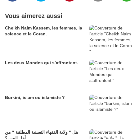
Vous aimerez aussi
Cheikh Naim Kassem, les femmes, la
science et le Coran.
Les deux Mondes qui s’affrontent.
Burkini, islam ou islamiste ?
هل " ولاية الفقهاء التعيينية المطلقة " من
أهل البيت ؟