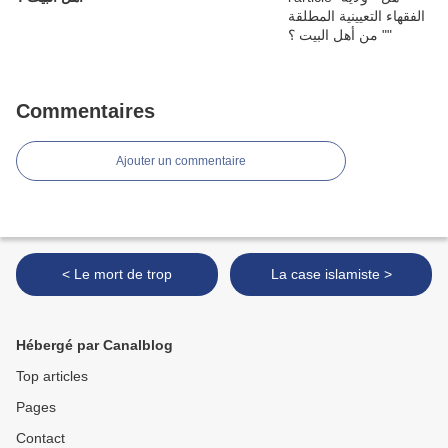
Commentaires
Ajouter un commentaire
< Le mort de trop
La case islamiste >
Hébergé par Canalblog
Top articles
Pages
Contact