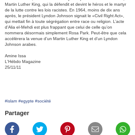
Martin Luther King, qui la défendit et devint le héros et le martyr
de la lutte contre les lois racistes. En 1964, moins de dix ans
après, le président Lyndon Johnson signait le «Civil Right Act»,
qui mettait fin à toute ségrégation entre race ou religion. L’acte
d’Alia el-Mehdi est plus frappant que celui de celle qu’on
nommera désormais simplement Rosa Park. Peut-être que cela
accélèrera la venue d’un Martin Luther King et d’un Lyndon
Johnson arabes.
Amine Issa
L'Hébdo Magazine
25/11/11
#islam
#egypte
#société
Partager