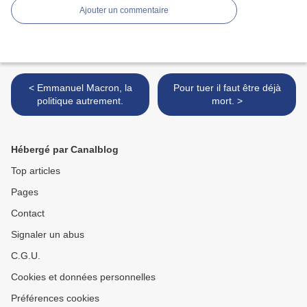
Ajouter un commentaire
< Emmanuel Macron, la
Pour tuer il faut être déjà
politique autrement.
mort. >
Hébergé par Canalblog
Top articles
Pages
Contact
Signaler un abus
C.G.U.
Cookies et données personnelles
Préférences cookies