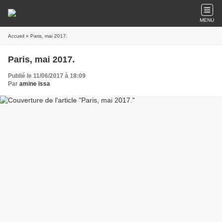
MENU
Accueil
» Paris, mai 2017.
Paris, mai 2017.
Publié le 11/06/2017 à 18:09
Par
amine issa