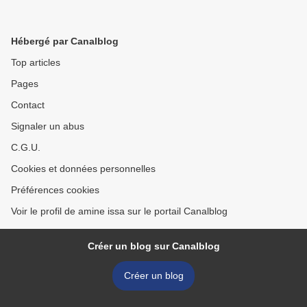
Hébergé par Canalblog
Top articles
Pages
Contact
Signaler un abus
C.G.U.
Cookies et données personnelles
Préférences cookies
Voir le profil de amine issa sur le portail Canalblog
Créer un blog sur Canalblog
Créer un blog